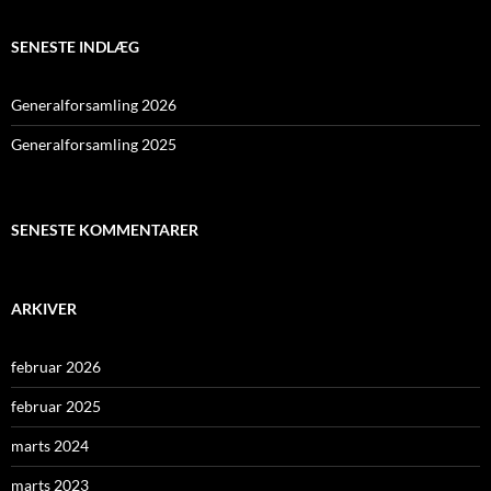
SENESTE INDLÆG
Generalforsamling 2026
Generalforsamling 2025
SENESTE KOMMENTARER
ARKIVER
februar 2026
februar 2025
marts 2024
marts 2023