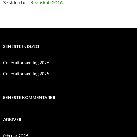
Se siden her:
Regnskab 2016
SENESTE INDLÆG
Generalforsamling 2026
Generalforsamling 2025
SENESTE KOMMENTARER
ARKIVER
februar 2026