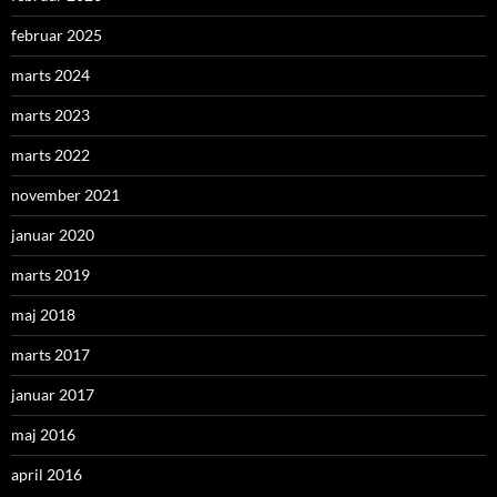
februar 2025
marts 2024
marts 2023
marts 2022
november 2021
januar 2020
marts 2019
maj 2018
marts 2017
januar 2017
maj 2016
april 2016